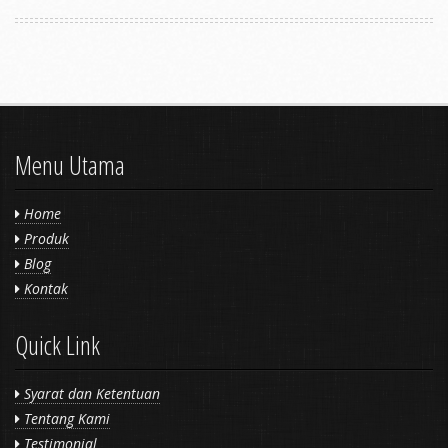
Menu Utama
Home
Produk
Blog
Kontak
Quick Link
Syarat dan Ketentuan
Tentang Kami
Testimonial